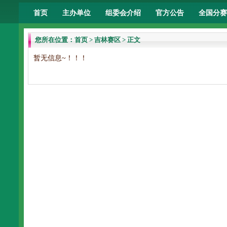
首页
主办单位
组委会介绍
官方公告
全国分赛
您所在位置：
首页
>
吉林赛区
> 正文
暂无信息~！！！