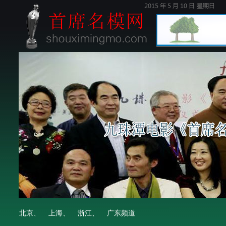
北京、
上海、
浙江、
广东频道