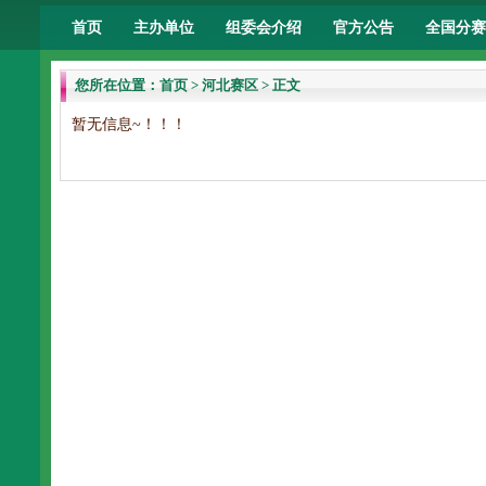
首页
主办单位
组委会介绍
官方公告
全国分赛
您所在位置：
首页
>
河北赛区
> 正文
暂无信息~！！！