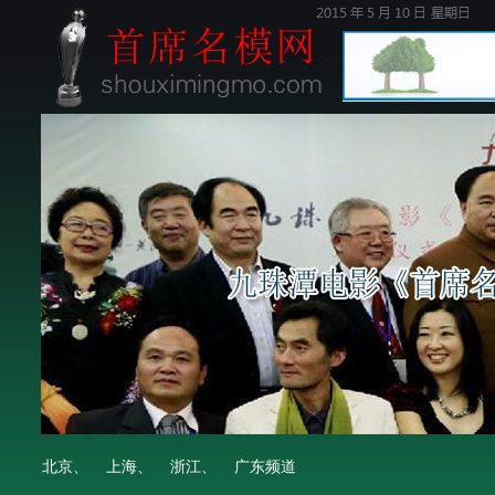
北京、
上海、
浙江、
广东频道